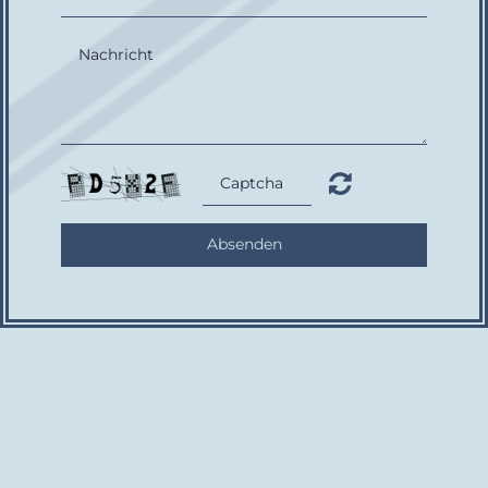
Absenden