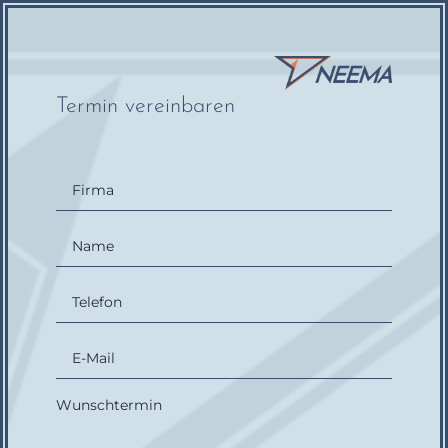
Termin vereinbaren
Wunschtermin